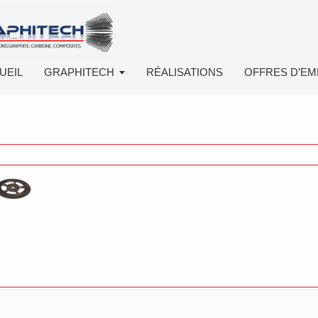
UEIL
GRAPHITECH
RÉALISATIONS
OFFRES D’EM