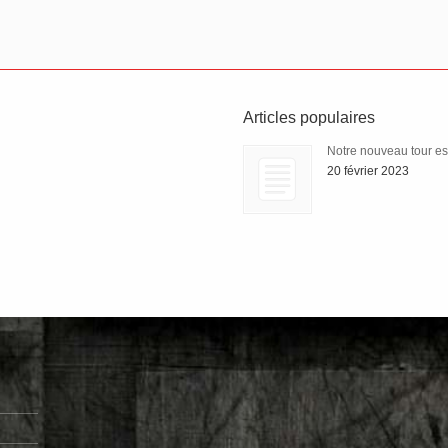
Articles populaires
Notre nouveau tour est 
20 février 2023