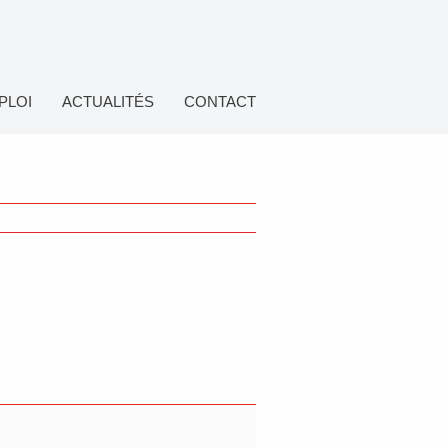
PLOI
ACTUALITÉS
CONTACT