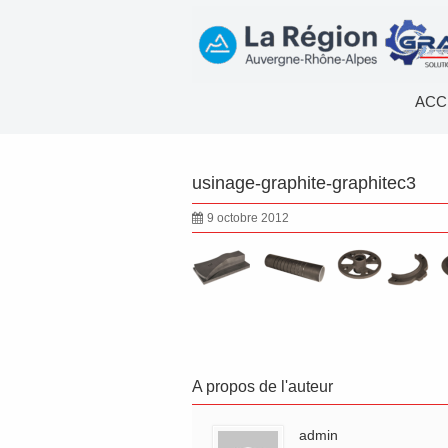
ACC
usinage-graphite-graphitec3
9 octobre 2012
A propos de l'auteur
admin