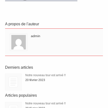
A propos de l'auteur
admin
Derniers articles
Notre nouveau tour est arrivé !!
20 février 2023
Articles populaires
Notre nouveau tour est arrivé !!