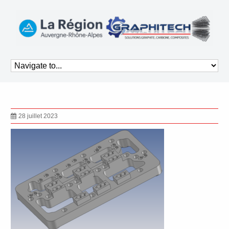
28 juillet 2023