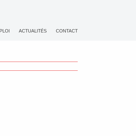
PLOI
ACTUALITÉS
CONTACT