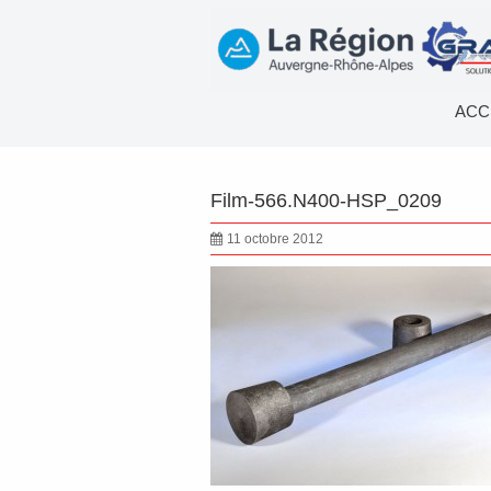
ACC
Film-566.N400-HSP_0209
11 octobre 2012