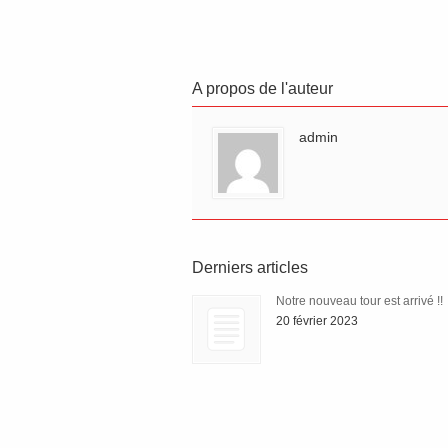
A propos de l'auteur
admin
Derniers articles
Notre nouveau tour est arrivé !!
20 février 2023