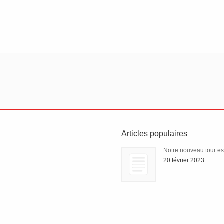
Articles populaires
Notre nouveau tour est 
20 février 2023