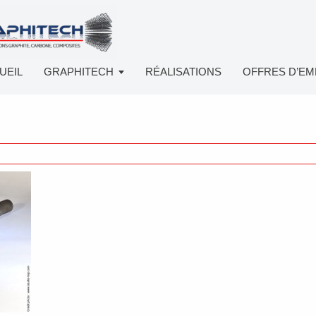
UEIL
GRAPHITECH
RÉALISATIONS
OFFRES D’EM