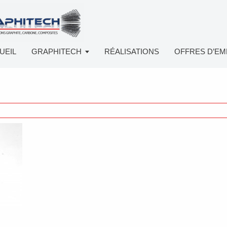
UEIL
GRAPHITECH
RÉALISATIONS
OFFRES D’EM