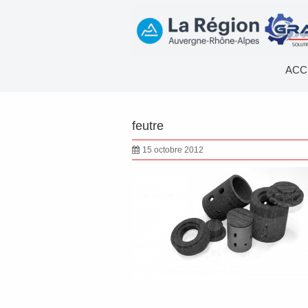
ACC
feutre
15 octobre 2012