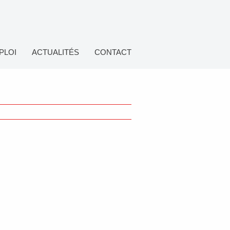
PLOI
ACTUALITÉS
CONTACT