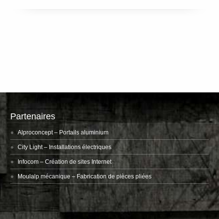
Partenaires
Alproconcept
– Portails aluminium
City Light
– Installations électriques
Infocom
– Création de sites Internet
Moulalp mécanique
– Fabrication de pièces pliées